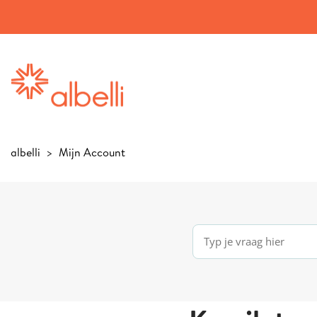
albelli
Mijn Account