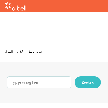
albelli
Mijn Account