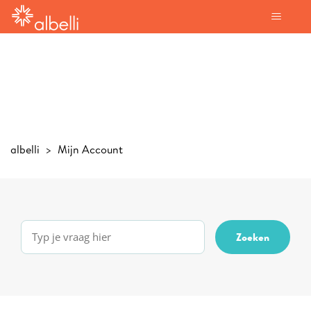
albelli
Mijn Account