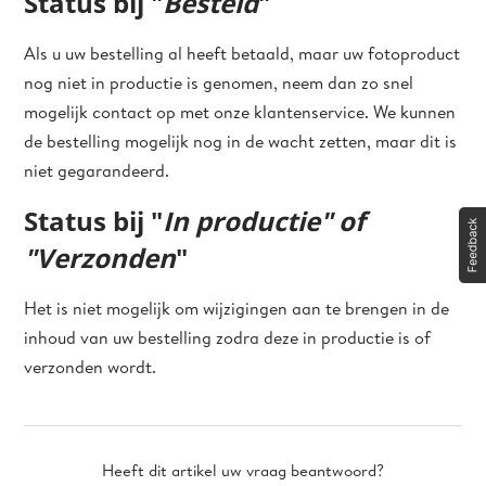
Status bij "
Besteld
"
Als u uw bestelling al heeft betaald, maar uw fotoproduct
nog niet in productie is genomen, neem dan zo snel
mogelijk contact op met onze klantenservice. We kunnen
de bestelling mogelijk nog in de wacht zetten, maar dit is
niet gegarandeerd.
Status bij "
In productie" of
"Verzonden
"
Het is niet mogelijk om wijzigingen aan te brengen in de
inhoud van uw bestelling zodra deze in productie is of
verzonden wordt.
Heeft dit artikel uw vraag beantwoord?