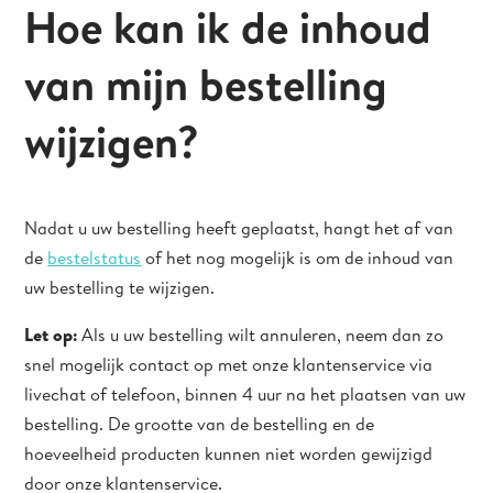
Hoe kan ik de inhoud
van mijn bestelling
wijzigen?
Nadat u uw bestelling heeft geplaatst, hangt het af van
de
bestelstatus
of het nog mogelijk is om de inhoud van
uw bestelling te wijzigen.
Let op:
Als u uw bestelling wilt annuleren, neem dan zo
snel mogelijk contact op met onze klantenservice via
livechat of telefoon, binnen 4 uur na het plaatsen van uw
bestelling. De grootte van de bestelling en de
hoeveelheid producten kunnen niet worden gewijzigd
door onze klantenservice.