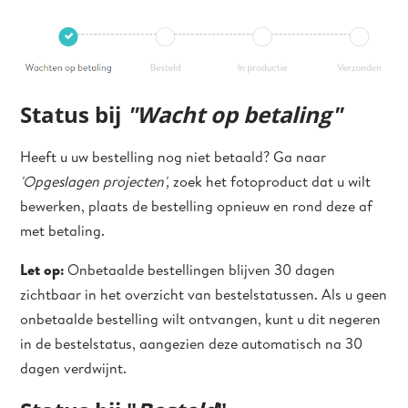
Status bij
"Wacht op betaling"
Heeft u uw bestelling nog niet betaald? Ga naar
'Opgeslagen projecten',
zoek het fotoproduct dat u wilt
bewerken, plaats de bestelling opnieuw en rond deze af
met betaling.
Let op:
Onbetaalde bestellingen blijven 30 dagen
zichtbaar in het overzicht van bestelstatussen. Als u geen
onbetaalde bestelling wilt ontvangen, kunt u dit negeren
in de bestelstatus, aangezien deze automatisch na 30
dagen verdwijnt.