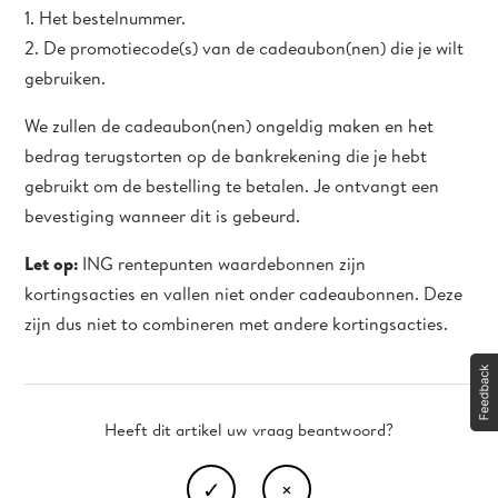
1. Het bestelnummer.
2. De promotiecode(s) van de cadeaubon(nen) die je wilt
gebruiken.
We zullen de cadeaubon(nen) ongeldig maken en het
bedrag terugstorten op de bankrekening die je hebt
gebruikt om de bestelling te betalen. Je ontvangt een
bevestiging wanneer dit is gebeurd.
Let op:
ING rentepunten waardebonnen zijn
kortingsacties en vallen niet onder cadeaubonnen. Deze
zijn dus niet to combineren met andere kortingsacties.
Heeft dit artikel uw vraag beantwoord?