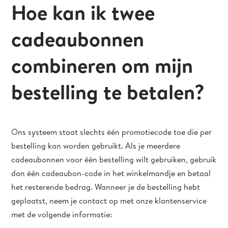
Hoe kan ik twee
cadeaubonnen
combineren om mijn
bestelling te betalen?
Ons systeem staat slechts één promotiecode toe die per
bestelling kan worden gebruikt. Als je meerdere
cadeaubonnen voor één bestelling wilt gebruiken, gebruik
dan één cadeaubon-code in het winkelmandje en betaal
het resterende bedrag. Wanneer je de bestelling hebt
geplaatst, neem je contact op met onze klantenservice
met de volgende informatie: