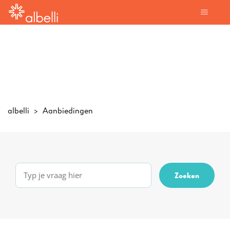
albelli
Aanbiedingen