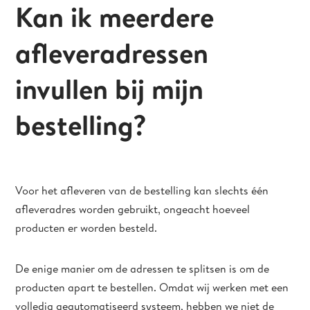
Kan ik meerdere
afleveradressen
invullen bij mijn
bestelling?
Voor het afleveren van de bestelling kan slechts één
afleveradres worden gebruikt, ongeacht hoeveel
producten er worden besteld.
De enige manier om de adressen te splitsen is om de
producten apart te bestellen. Omdat wij werken met een
volledig geautomatiseerd systeem, hebben we niet de