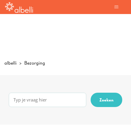
albelli
Bezorging