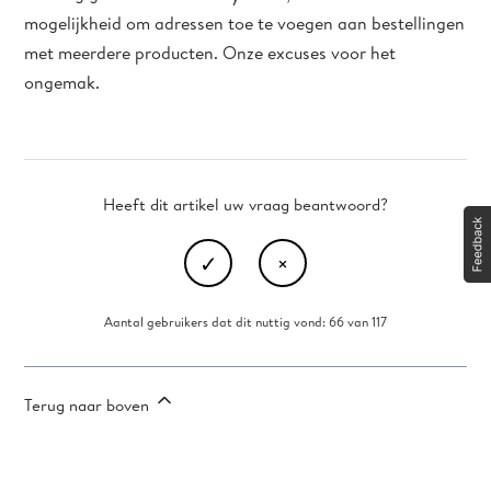
mogelijkheid om adressen toe te voegen aan bestellingen
met meerdere producten. Onze excuses voor het
ongemak.
Heeft dit artikel uw vraag beantwoord?
Aantal gebruikers dat dit nuttig vond: 66 van 117
Terug naar boven