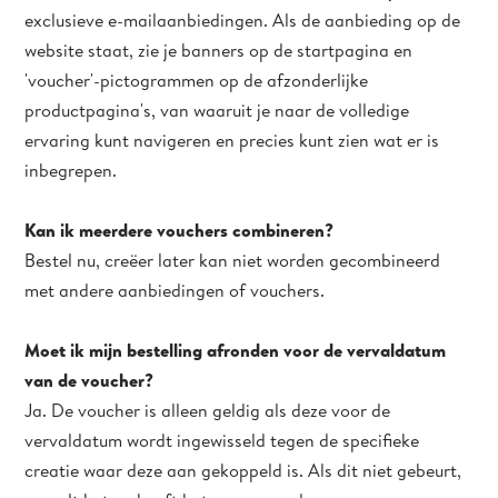
exclusieve e-mailaanbiedingen. Als de aanbieding op de
website staat, zie je banners op de startpagina en
'voucher'-pictogrammen op de afzonderlijke
productpagina's, van waaruit je naar de volledige
ervaring kunt navigeren en precies kunt zien wat er is
inbegrepen.
Kan ik meerdere vouchers combineren?
Bestel nu, creëer later kan niet worden gecombineerd
met andere aanbiedingen of vouchers.
Moet ik mijn bestelling afronden voor de vervaldatum
van de voucher?
Ja. De voucher is alleen geldig als deze voor de
vervaldatum wordt ingewisseld tegen de specifieke
creatie waar deze aan gekoppeld is. Als dit niet gebeurt,