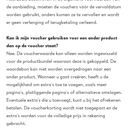
de aanbieding, moeten de vouchers vóór de vervaldatum
worden gebruikt, anders komen ze te vervallen en wordt
er geen verlenging of terugbetaling verleend.
Kan ik mijn voucher gebruiken voor een ander product
dan op de voucher staat?
Nee. De voucherwaarde kan alleen worden ingewisseld
voor de productbundel waaraan deze is gekoppeld. De
waardebon kan niet worden overgedragen naar een
ander product. Wanneer u gaat creëren, heeft u de
mogelijkheid om extra's toe te voegen, zoals meer
pagina's, platliggende pagina's of alternatieve omslagen.
Eventuele extra's die u toevoegt, kunt u bij het afrekenen
betalen. De voucherkorting wordt niet toegepast en de
extra's worden voor de volledige prijs in rekening
gebracht.