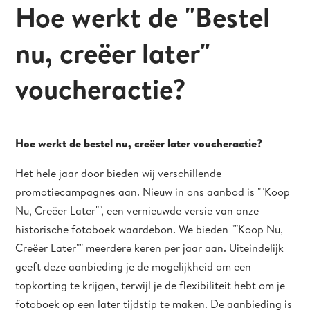
Hoe werkt de "Bestel
nu, creëer later"
voucheractie?
Hoe werkt de bestel nu, creëer later voucheractie?
Het hele jaar door bieden wij verschillende
promotiecampagnes aan. Nieuw in ons aanbod is ""Koop
Nu, Creëer Later"", een vernieuwde versie van onze
historische fotoboek waardebon. We bieden ""Koop Nu,
Creëer Later"" meerdere keren per jaar aan. Uiteindelijk
geeft deze aanbieding je de mogelijkheid om een ​​
topkorting te krijgen, terwijl je de flexibiliteit hebt om je
fotoboek op een later tijdstip te maken. De aanbieding is