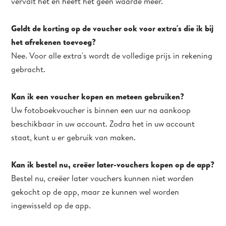
vervalt het en heeft het geen waarde meer.
Geldt de korting op de voucher ook voor extra's die ik bij
het afrekenen toevoeg?
Nee. Voor alle extra's wordt de volledige prijs in rekening
gebracht.
Kan ik een voucher kopen en meteen gebruiken?
Uw fotoboekvoucher is binnen een uur na aankoop
beschikbaar in uw account. Zodra het in uw account
staat, kunt u er gebruik van maken.
Kan ik bestel nu, creëer later-vouchers kopen op de app?
Bestel nu, creëer later vouchers kunnen niet worden
gekocht op de app, maar ze kunnen wel worden
ingewisseld op de app.