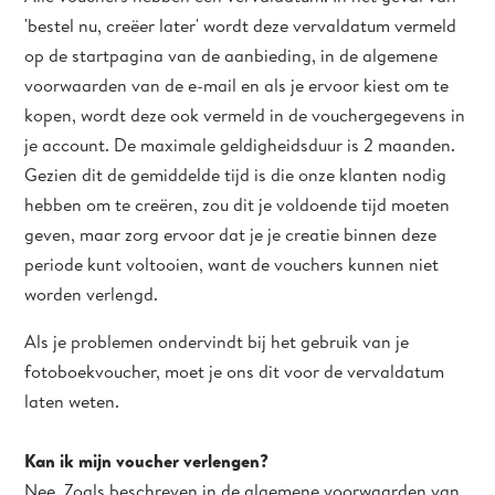
'bestel nu, creëer later' wordt deze vervaldatum vermeld
op de startpagina van de aanbieding, in de algemene
voorwaarden van de e-mail en als je ervoor kiest om te
kopen, wordt deze ook vermeld in de vouchergegevens in
je account. De maximale geldigheidsduur is 2 maanden.
Gezien dit de gemiddelde tijd is die onze klanten nodig
hebben om te creëren, zou dit je voldoende tijd moeten
geven, maar zorg ervoor dat je je creatie binnen deze
periode kunt voltooien, want de vouchers kunnen niet
worden verlengd.
Als je problemen ondervindt bij het gebruik van je
fotoboekvoucher, moet je ons dit voor de vervaldatum
laten weten.
Kan ik mijn voucher verlengen?
Nee. Zoals beschreven in de algemene voorwaarden van