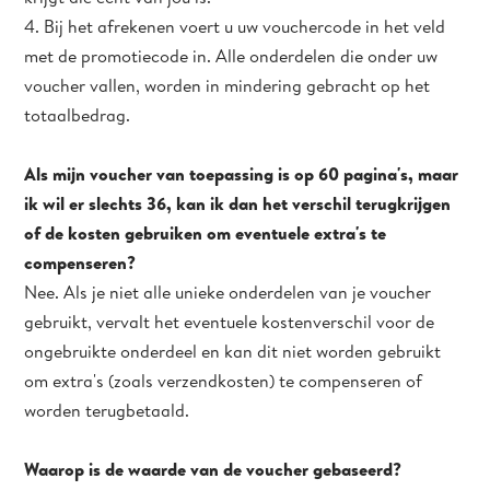
4. Bij het afrekenen voert u uw vouchercode in het veld
met de promotiecode in. Alle onderdelen die onder uw
voucher vallen, worden in mindering gebracht op het
totaalbedrag.
Als mijn voucher van toepassing is op 60 pagina's, maar
ik wil er slechts 36, kan ik dan het verschil terugkrijgen
of de kosten gebruiken om eventuele extra's te
compenseren?
Nee. Als je niet alle unieke onderdelen van je voucher
gebruikt, vervalt het eventuele kostenverschil voor de
ongebruikte onderdeel en kan dit niet worden gebruikt
om extra's (zoals verzendkosten) te compenseren of
worden terugbetaald.
Waarop is de waarde van de voucher gebaseerd?