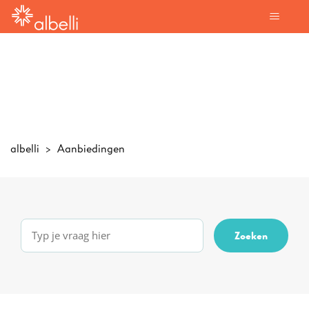
albelli
Aanbiedingen