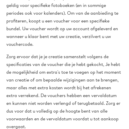
geldig voor specifieke fotoboeken (en in sommige
periodes ook voor kalenders). Om van de aanbieding te
profiteren, koopt u een voucher voor een specifieke
bundel. Uw voucher wordt op uw account afgeleverd en
wanneer u klaar bent met uw creatie, verzilvert u uw
vouchercode.
Zorg ervoor dat je je creatie samenstelt volgens de
specificaties van de voucher die je hebt gekocht, Je hebt
de mogelijkheid om extra's toe te voegen op het moment
van creatie of om bepaalde wijzigingen aan te brengen,
maar alles met extra kosten wordt bij het afrekenen
extra verrekend. De vouchers hebben een vervaldatum
en kunnen niet worden verlengd of terugbetaald. Zorg er
dus voor dat u volledig op de hoogte bent van alle
voorwaarden en de vervaldatum voordat u tot aankoop
overgaat.