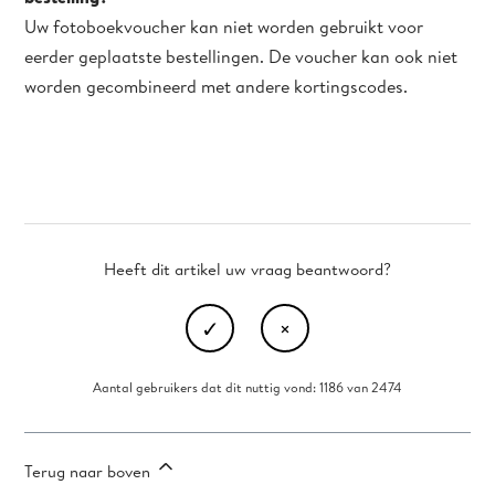
Uw fotoboekvoucher kan niet worden gebruikt voor
eerder geplaatste bestellingen. De voucher kan ook niet
worden gecombineerd met andere kortingscodes.
Heeft dit artikel uw vraag beantwoord?
Aantal gebruikers dat dit nuttig vond: 1186 van 2474
Terug naar boven