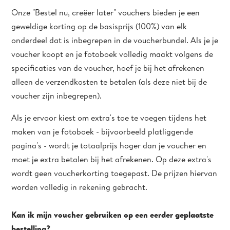
Onze "Bestel nu, creëer later" vouchers bieden je een
geweldige korting op de basisprijs (100%) van elk
onderdeel dat is inbegrepen in de voucherbundel. Als je je
voucher koopt en je fotoboek volledig maakt volgens de
specificaties van de voucher, hoef je bij het afrekenen
alleen de verzendkosten te betalen (als deze niet bij de
voucher zijn inbegrepen).
Als je ervoor kiest om extra's toe te voegen tijdens het
maken van je fotoboek - bijvoorbeeld platliggende
pagina's - wordt je totaalprijs hoger dan je voucher en
moet je extra betalen bij het afrekenen. Op deze extra's
wordt geen voucherkorting toegepast. De prijzen hiervan
worden volledig in rekening gebracht.
Kan ik mijn voucher gebruiken op een eerder geplaatste
bestelling?