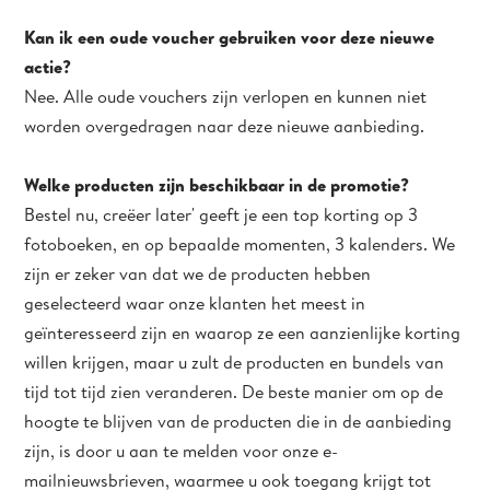
Kan ik een oude voucher gebruiken voor deze nieuwe
actie?
Nee. Alle oude vouchers zijn verlopen en kunnen niet
worden overgedragen naar deze nieuwe aanbieding.
Welke producten zijn beschikbaar in de promotie?
Bestel nu, creëer later' geeft je een top korting op 3
fotoboeken, en op bepaalde momenten, 3 kalenders. We
zijn er zeker van dat we de producten hebben
geselecteerd waar onze klanten het meest in
geïnteresseerd zijn en waarop ze een aanzienlijke korting
willen krijgen, maar u zult de producten en bundels van
tijd tot tijd zien veranderen. De beste manier om op de
hoogte te blijven van de producten die in de aanbieding
zijn, is door u aan te melden voor onze e-
mailnieuwsbrieven, waarmee u ook toegang krijgt tot