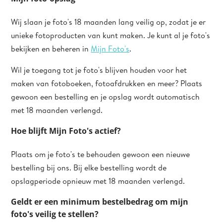
Wij slaan je foto's 18 maanden lang veilig op, zodat je er
unieke fotoproducten van kunt maken. Je kunt al je foto's
bekijken en beheren in
Mijn Foto's
.
Wil je toegang tot je foto's blijven houden voor het
maken van fotoboeken, fotoafdrukken en meer? Plaats
gewoon een bestelling en je opslag wordt automatisch
met 18 maanden verlengd.
Hoe blijft Mijn Foto's actief?
Plaats om je foto's te behouden gewoon een nieuwe
bestelling bij ons. Bij elke bestelling wordt de
opslagperiode opnieuw met 18 maanden verlengd.
Geldt er een minimum bestelbedrag om mijn
foto's veilig te stellen?