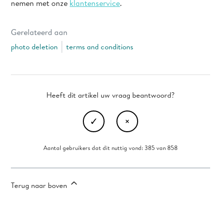
nemen met onze
klantenservice
.
Gerelateerd aan
photo deletion
terms and conditions
Heeft dit artikel uw vraag beantwoord?
Aantal gebruikers dat dit nuttig vond: 385 van 858
Terug naar boven