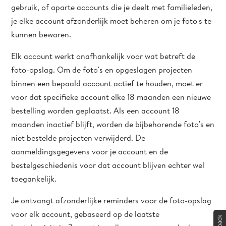
gebruik, of aparte accounts die je deelt met familieleden,
je elke account afzonderlijk moet beheren om je foto's te
kunnen bewaren.
Elk account werkt onafhankelijk voor wat betreft de
foto-opslag. Om de foto's en opgeslagen projecten
binnen een bepaald account actief te houden, moet er
voor dat specifieke account elke 18 maanden een nieuwe
bestelling worden geplaatst. Als een account 18
maanden inactief blijft, worden de bijbehorende foto's en
niet bestelde projecten verwijderd. De
aanmeldingsgegevens voor je account en de
bestelgeschiedenis voor dat account blijven echter wel
toegankelijk.
Je ontvangt afzonderlijke reminders voor de foto-opslag
voor elk account, gebaseerd op de laatste