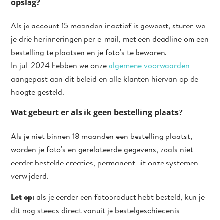
opslag?
Als je account 15 maanden inactief is geweest, sturen we
je drie herinneringen per e-mail, met een deadline om een
bestelling te plaatsen en je foto's te bewaren.
In juli 2024 hebben we onze
algemene voorwaarden
aangepast aan dit beleid en alle klanten hiervan op de
hoogte gesteld.
Wat gebeurt er als ik geen bestelling plaats?
Als je niet binnen 18 maanden een bestelling plaatst,
worden je foto's en gerelateerde gegevens, zoals niet
eerder bestelde creaties, permanent uit onze systemen
verwijderd.
Let op:
als je eerder een fotoproduct hebt besteld, kun je
dit nog steeds direct vanuit je bestelgeschiedenis