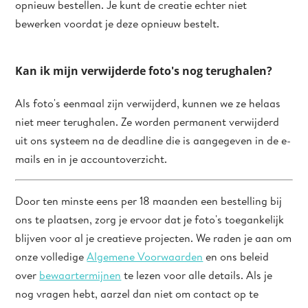
opnieuw bestellen. Je kunt de creatie echter niet
bewerken voordat je deze opnieuw bestelt.
Kan ik mijn verwijderde foto's nog terughalen?
Als foto's eenmaal zijn verwijderd, kunnen we ze helaas
niet meer terughalen. Ze worden permanent verwijderd
uit ons systeem na de deadline die is aangegeven in de e-
mails en in je accountoverzicht.
Door ten minste eens per 18 maanden een bestelling bij
ons te plaatsen, zorg je ervoor dat je foto's toegankelijk
blijven voor al je creatieve projecten. We raden je aan om
onze volledige
Algemene Voorwaarden
en ons beleid
over
bewaartermijnen
te lezen voor alle details. Als je
nog vragen hebt, aarzel dan niet om contact op te