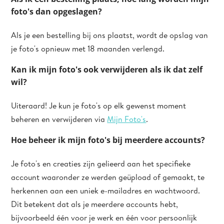
foto's dan opgeslagen?
Als je een bestelling bij ons plaatst, wordt de opslag van
je foto's opnieuw met 18 maanden verlengd.
Kan ik mijn foto's ook verwijderen als ik dat zelf
wil?
Uiteraard! Je kun je foto's op elk gewenst moment
beheren en verwijderen via
Mijn Foto's
.
Hoe beheer ik mijn foto's bij meerdere accounts?
Je foto's en creaties zijn gelieerd aan het specifieke
account waaronder ze werden geüpload of gemaakt, te
herkennen aan een uniek e-mailadres en wachtwoord.
Dit betekent dat als je meerdere accounts hebt,
bijvoorbeeld één voor je werk en één voor persoonlijk