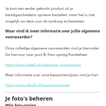
Je kunt een eerder gekocht product uit je
bestelgeschiedenis opnieuw bestellen, maar het is niet
mogelijk om deze voor de aankoop te bewerken.
Waar vind ik meer informatie over jullie algemene
voorwaarden?
Onze volledige algemene voorwaarden vind je hieronder.
Ga hiervoor naar punt 8: foto-opslag/fotobeheer.
https://www.albelli.nl/algemene-voorwaarden
Meer informatie over onze bewaartermijnen vind je hier:
https://www.albelli.nl/bewaartermijnen
Je foto's beheren
Mijn foto-opslag