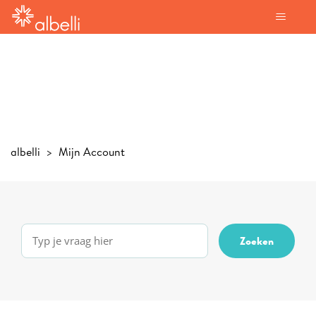
albelli
Mijn Account