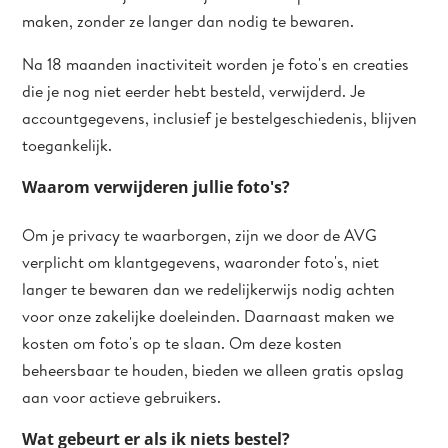
maken, zonder ze langer dan nodig te bewaren.
Na 18 maanden inactiviteit worden je foto's en creaties
die je nog niet eerder hebt besteld, verwijderd. Je
accountgegevens, inclusief je bestelgeschiedenis, blijven
toegankelijk.
Waarom verwijderen jullie foto's?
Om je privacy te waarborgen, zijn we door de AVG
verplicht om klantgegevens, waaronder foto's, niet
langer te bewaren dan we redelijkerwijs nodig achten
voor onze zakelijke doeleinden. Daarnaast maken we
kosten om foto's op te slaan. Om deze kosten
beheersbaar te houden, bieden we alleen gratis opslag
aan voor actieve gebruikers.
Wat gebeurt er als ik niets bestel?