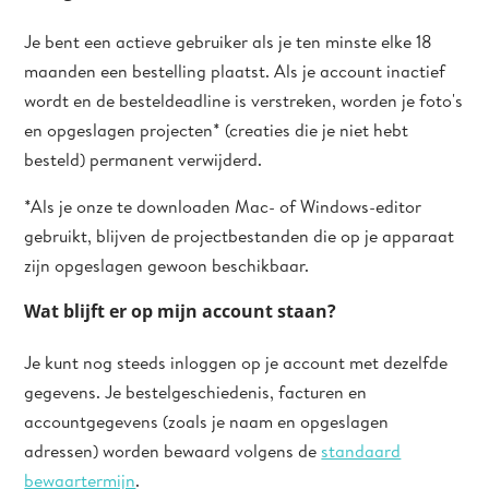
Je bent een actieve gebruiker als je ten minste elke 18
maanden een bestelling plaatst. Als je account inactief
wordt en de besteldeadline is verstreken, worden je foto's
en opgeslagen projecten* (creaties die je niet hebt
besteld) permanent verwijderd.
*Als je onze te downloaden Mac- of Windows-editor
gebruikt, blijven de projectbestanden die op je apparaat
zijn opgeslagen gewoon beschikbaar.
Wat blijft er op mijn account staan?
Je kunt nog steeds inloggen op je account met dezelfde
gegevens. Je bestelgeschiedenis, facturen en
accountgegevens (zoals je naam en opgeslagen
adressen) worden bewaard volgens de
standaard
bewaartermijn
.