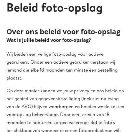
Beleid foto-opslag
Over ons beleid voor foto-opslag
Wat is jullie beleid voor foto-opslag?
Wij bieden een veilige foto-opslag voor actieve
gebruikers. Onder een actieve gebruiker verstaan wij
iemand die elke 18 maanden ten minste één bestelling
plaatst.
Op deze manier kunnen we jouw privacy en ons beleid op
het gebied van gegevensbeveiliging (inclusief naleving
van de AVG) blijven waarborgen en houden we de kosten
voor opslag beheersbaar. Door een termijn van 18
maanden te hanteren, zorgen we ervoor dat je foto's
beschikbaar zijn wanneer je er een fotoproduct van wilt