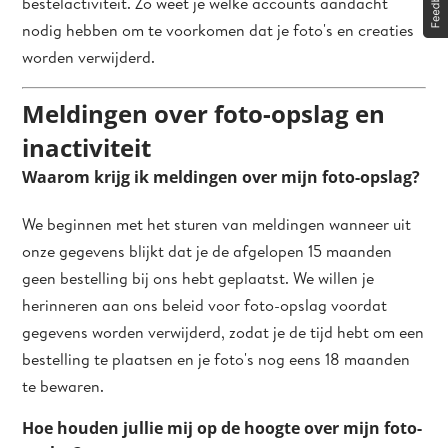
bestelactiviteit. Zo weet je welke accounts aandacht
nodig hebben om te voorkomen dat je foto's en creaties
worden verwijderd.
Meldingen over foto-opslag en
inactiviteit
Waarom krijg ik meldingen over mijn foto-opslag?
We beginnen met het sturen van meldingen wanneer uit
onze gegevens blijkt dat je de afgelopen 15 maanden
geen bestelling bij ons hebt geplaatst. We willen je
herinneren aan ons beleid voor foto-opslag voordat
gegevens worden verwijderd, zodat je de tijd hebt om een
bestelling te plaatsen en je foto's nog eens 18 maanden
te bewaren.
Hoe houden jullie mij op de hoogte over mijn foto-