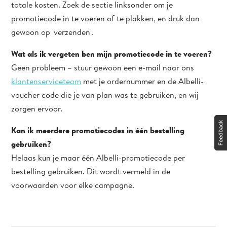
totale kosten. Zoek de sectie linksonder om je
promotiecode in te voeren of te plakken, en druk dan
gewoon op 'verzenden'.
Wat als ik vergeten ben mijn promotiecode in te voeren?
Geen probleem – stuur gewoon een e-mail naar ons
klantenserviceteam
met je ordernummer en de Albelli-
voucher code die je van plan was te gebruiken, en wij
zorgen ervoor.
Kan ik meerdere promotiecodes in één bestelling
gebruiken?
Helaas kun je maar één Albelli-promotiecode per
bestelling gebruiken. Dit wordt vermeld in de
voorwaarden voor elke campagne.