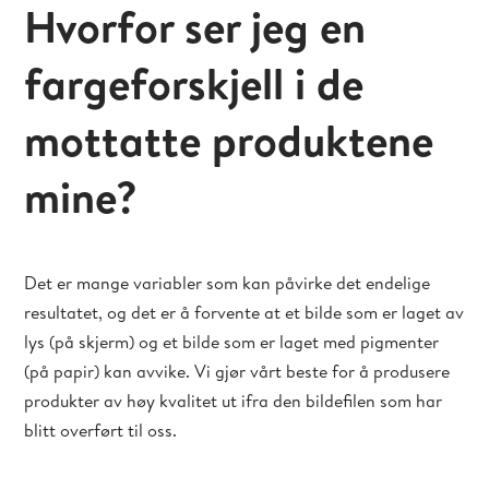
Hvorfor ser jeg en
fargeforskjell i de
mottatte produktene
mine?
Det er mange variabler som kan påvirke det endelige
resultatet, og det er å forvente at et bilde som er laget av
lys (på skjerm) og et bilde som er laget med pigmenter
(på papir) kan avvike. Vi gjør vårt beste for å produsere
produkter av høy kvalitet ut ifra den bildefilen som har
blitt overført til oss.