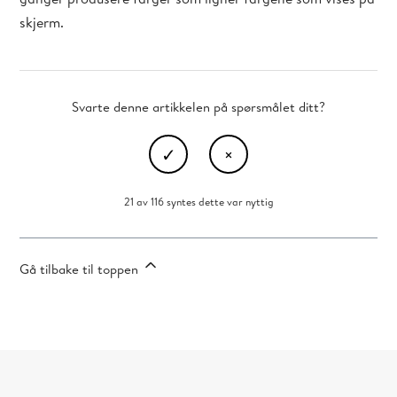
skjerm.
Svarte denne artikkelen på spørsmålet ditt?
21 av 116 syntes dette var nyttig
Gå tilbake til toppen