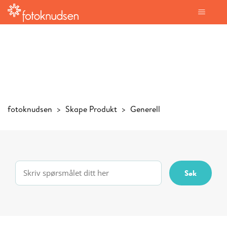
fotoknudsen
Skape Produkt
Generell