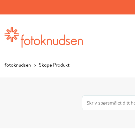
fotoknudsen
Skape Produkt