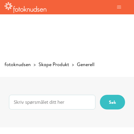
fotoknudsen
Skape Produkt
Generell