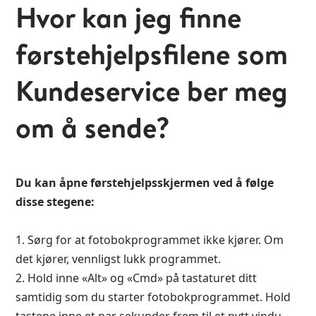
Hvor kan jeg finne
førstehjelpsfilene som
Kundeservice ber meg
om å sende?
Du kan åpne førstehjelpsskjermen ved å følge
disse stegene:
1. Sørg for at fotobokprogrammet ikke kjører. Om
det kjører, vennligst lukk programmet.
2. Hold inne «Alt» og «Cmd» på tastaturet ditt
samtidig som du starter fotobokprogrammet. Hold