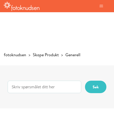
fotoknudsen
Skape Produkt
Generell