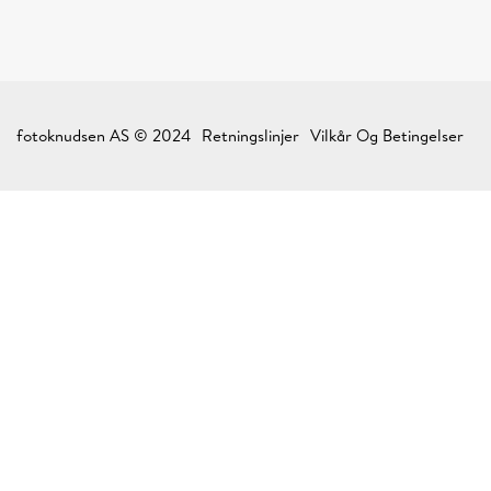
fotoknudsen AS © 2024
Retningslinjer
Vilkår Og Betingelser