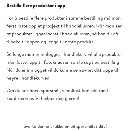
Bestille flere produkter i app
For å bestille flere produkter i samme bestilling må man
først laste opp et prosjekt til handlekurven. Når man ser
at produktet ligger lagret i handlekurven, så kan du gå
tilbake til appen og legge til neste produkt.
Så lenge man er innlogget i handlekurv vil alle produkter
man laster opp til fotoknudsen samle seg i en bestilling.
Når du er innlogget vil du kunne se navnet ditt oppe til
høyre i handlekurven.
Om du har noen spørsmål, vennligst kontakt med
kundeservice. Vi hjelper deg gjerne!
Svarte denne artikkelen på spørsmålet ditt?