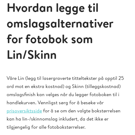
Hvordan legge til
omslagsalternativer
for fotobok som
Lin/Skinn
Våre Lin (legg til lasergraverte titteltekster på opptil 25
ord mot en ekstra kostnad) og Skinn (tilleggskostnad)
omslagsfinish kan velges når du legger fotoboken til i
handlekurven. Vennligst sørg for å besøke vår
prisoversiktsside
for å se om den valgte bokstørrelsen
kan ha lin-/skinnomslag inkludert, da det ikke er
tilgjengelig for alle fotobokstørrelser.