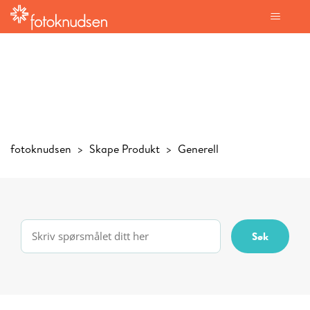
fotoknudsen
Skape Produkt
Generell