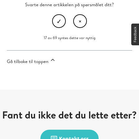
Svarte denne artikkelen på spørsmålet ditt?
17 av 69 syntes dette var nyttig
Gå tilbake til toppen
Fant du ikke det du lette etter?
Kontakt oss