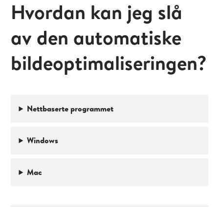
Hvordan kan jeg slå
av den automatiske
bildeoptimaliseringen?
Nettbaserte programmet
Windows
Mac