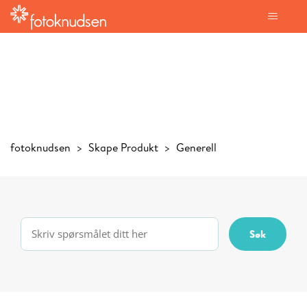
fotoknudsen
Skape Produkt
Generell