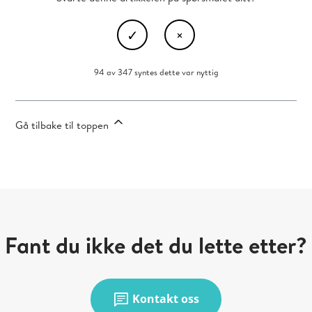
94 av 347 syntes dette var nyttig
Gå tilbake til toppen
Fant du ikke det du lette etter?
chat
Kontakt oss