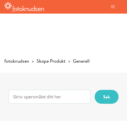
fotoknudsen
Skape Produkt
Generell