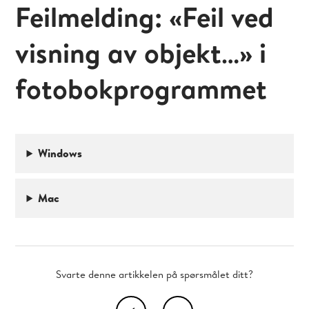
Feilmelding: «Feil ved
visning av objekt…» i
fotobokprogrammet
Windows
Mac
Svarte denne artikkelen på spørsmålet ditt?