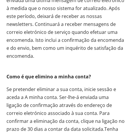
enviada uma última mensagem de correio eletrónico
à medida que o nosso sistema for atualizado. Após
este período, deixará de receber as nossas
newsletters. Continuará a receber mensagens de
correio eletrónico de serviço quando efetuar uma
encomenda. Isto inclui a confirmação da encomenda
e do envio, bem como um inquérito de satisfação da
encomenda.
Como é que elimino a minha conta?
Se pretender eliminar a sua conta, inicie sessão e
aceda a A minha conta. Ser-lhe-á enviada uma
ligação de confirmação através do endereço de
correio eletrónico associado à sua conta. Para
confirmar a eliminação da conta, clique na ligação no
prazo de 30 dias a contar da data solicitada.Tenha