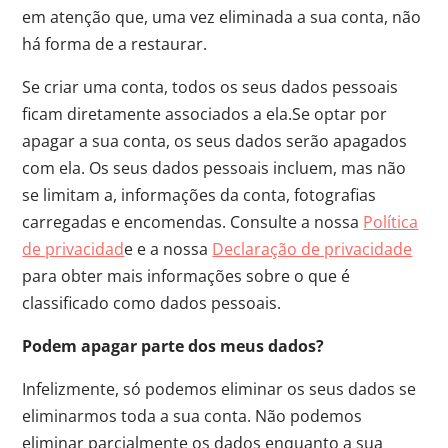
em atenção que, uma vez eliminada a sua conta, não
há forma de a restaurar.
Se criar uma conta, todos os seus dados pessoais
ficam diretamente associados a ela.Se optar por
apagar a sua conta, os seus dados serão apagados
com ela. Os seus dados pessoais incluem, mas não
se limitam a, informações da conta, fotografias
carregadas e encomendas. Consulte a nossa
Política
de privacidad
e e a nossa
Declaração de privacidade
para obter mais informações sobre o que é
classificado como dados pessoais.
Podem apagar parte dos meus dados?
Infelizmente, só podemos eliminar os seus dados se
eliminarmos toda a sua conta. Não podemos
eliminar parcialmente os dados enquanto a sua