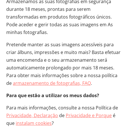
Armazenamos as suas fotografias em segurança
durante 18 meses, prontas para serem
transformadas em produtos fotográficos únicos.
Pode aceder e gerir todas as suas imagens em As
minhas fotografias.
Pretende manter as suas imagens acessíveis para
criar álbuns, impressões e muito mais? Basta efetuar
uma encomenda e o seu armazenamento será
automaticamente prolongado por mais 18 meses.
Para obter mais informações sobre a nossa política
de
armazenamento de fotografias, FAQ
.
Para que estão a utilizar os meus dados?
Para mais informações, consulte a nossa Política de
Privacidade, Declaração
de
Privacidade e Porque
é
que
instalam cookies
?