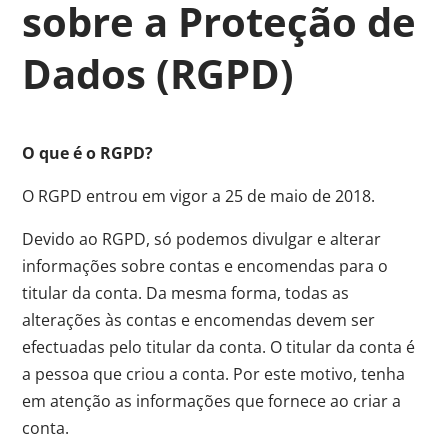
sobre a Proteção de
Dados (RGPD)
O que é o RGPD?
O RGPD entrou em vigor a 25 de maio de 2018.
Devido ao RGPD, só podemos divulgar e alterar
informações sobre contas e encomendas para o
titular da conta. Da mesma forma, todas as
alterações às contas e encomendas devem ser
efectuadas pelo titular da conta. O titular da conta é
a pessoa que criou a conta. Por este motivo, tenha
em atenção as informações que fornece ao criar a
conta.