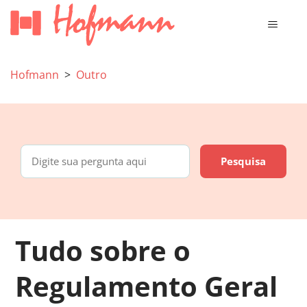
Hofmann
Outro
Tudo sobre o
Regulamento Geral