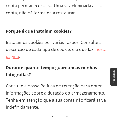
conta permanecer ativa.Uma vez eliminada a sua
conta, não há forma de a restaurar.
Porque é que instalam cookies?
Instalamos cookies por várias razões. Consulte a
descrição de cada tipo de cookie, e o que faz,
nesta
página
.
Durante quanto tempo guardam as minhas
fotografias?
Consulte a nossa Política de retenção para obter
informações sobre a duração do armazenamento.
Tenha em atenção que a sua conta não ficará ativa
indefinidamente.