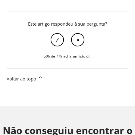
Este artigo respondeu à sua pergunta?
506 de 779 acharam isto útil
Voltar ao topo
Não conseguiu encontrar o