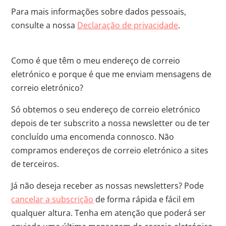
Para mais informações sobre dados pessoais,
consulte a nossa
Declaração de privacidade
.
Como é que têm o meu endereço de correio
eletrónico e porque é que me enviam mensagens de
correio eletrónico?
Só obtemos o seu endereço de correio eletrónico
depois de ter subscrito a nossa newsletter ou de ter
concluído uma encomenda connosco. Não
compramos endereços de correio eletrónico a sites
de terceiros.
Já não deseja receber as nossas newsletters? Pode
cancelar a subscrição
de forma rápida e fácil em
qualquer altura. Tenha em atenção que poderá ser