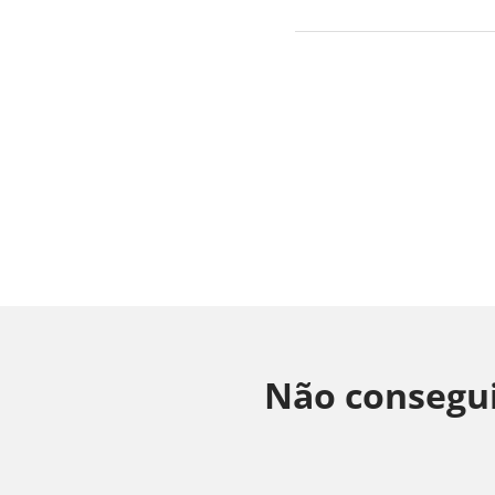
Não consegui