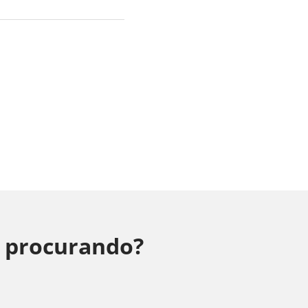
á procurando?