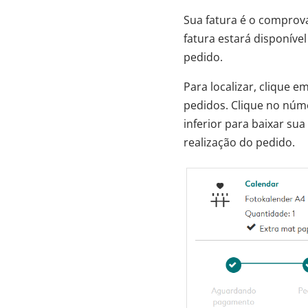
Sua fatura é o comprov
fatura estará disponív
pedido.
Para localizar, clique e
pedidos. Clique no núm
inferior para baixar sua
realização do pedido.