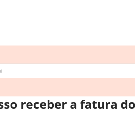
so receber a fatura d