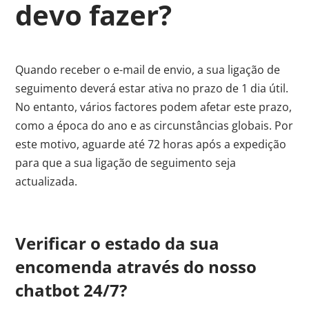
devo fazer?
Quando receber o e-mail de envio, a sua ligação de
seguimento deverá estar ativa no prazo de 1 dia útil.
No entanto, vários factores podem afetar este prazo,
como a época do ano e as circunstâncias globais. Por
este motivo, aguarde até 72 horas após a expedição
para que a sua ligação de seguimento seja
actualizada.
Verificar o estado da sua
encomenda através do nosso
chatbot 24/7?