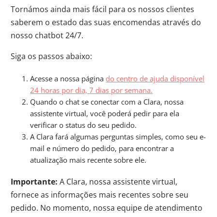
Tornámos ainda mais fácil para os nossos clientes
saberem o estado das suas encomendas através do
nosso chatbot 24/7.
Siga os passos abaixo:
Acesse a nossa página
do centro de ajuda disponível
24 horas por dia, 7 dias por semana.
Quando o chat se conectar com a Clara, nossa
assistente virtual, você poderá pedir para ela
verificar o status do seu pedido.
A Clara fará algumas perguntas simples, como seu e-
mail e número do pedido, para encontrar a
atualização mais recente sobre ele.
Importante:
A Clara, nossa assistente virtual,
fornece as informações mais recentes sobre seu
pedido. No momento, nossa equipe de atendimento