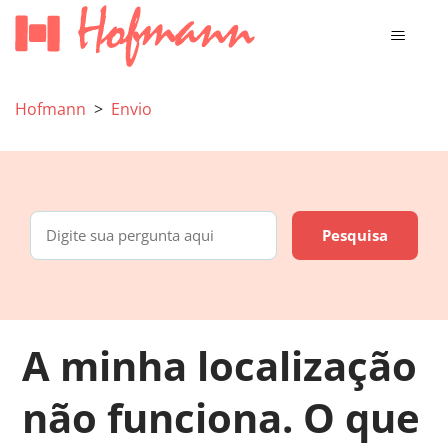
Hofmann
Envio
A minha localização
não funciona. O que