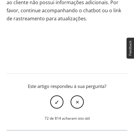
ao cliente não possui informações adicionais. Por
favor, continue acompanhando o chatbot ou o link
de rastreamento para atualizações.
Este artigo respondeu à sua pergunta?
72 de 814 acharam isto útil