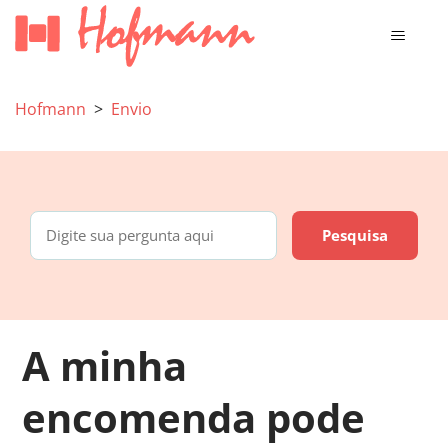
Hofmann
Envio
A minha
encomenda pode