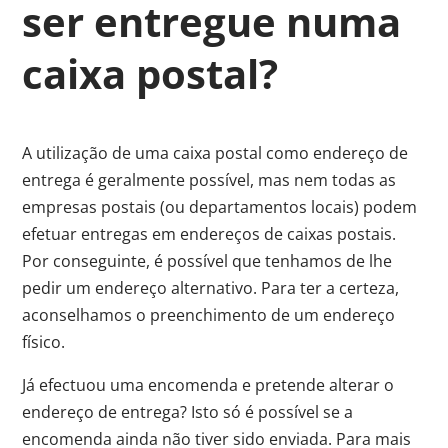
ser entregue numa
caixa postal?
A utilização de uma caixa postal como endereço de
entrega é geralmente possível, mas nem todas as
empresas postais (ou departamentos locais) podem
efetuar entregas em endereços de caixas postais.
Por conseguinte, é possível que tenhamos de lhe
pedir um endereço alternativo. Para ter a certeza,
aconselhamos o preenchimento de um endereço
físico.
Já efectuou uma encomenda e pretende alterar o
endereço de entrega? Isto só é possível se a
encomenda ainda não tiver sido enviada. Para mais