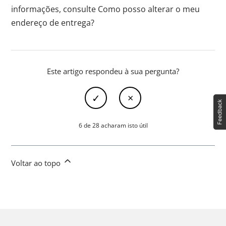
informações, consulte Como posso alterar o meu
endereço de entrega?
Este artigo respondeu à sua pergunta?
6 de 28 acharam isto útil
Voltar ao topo