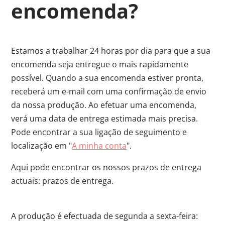
encomenda?
Estamos a trabalhar 24 horas por dia para que a sua
encomenda seja entregue o mais rapidamente
possível. Quando a sua encomenda estiver pronta,
receberá um e-mail com uma confirmação de envio
da nossa produção. Ao efetuar uma encomenda,
verá uma data de entrega estimada mais precisa.
Pode encontrar a sua ligação de seguimento e
localização em "
A minha conta
".
Aqui pode encontrar os nossos prazos de entrega
actuais: prazos de entrega.
A produção é efectuada de segunda a sexta-feira: