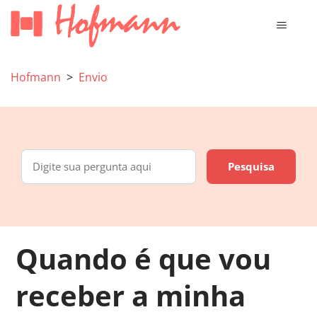
Hofmann
Envio
Quando é que vou
receber a minha