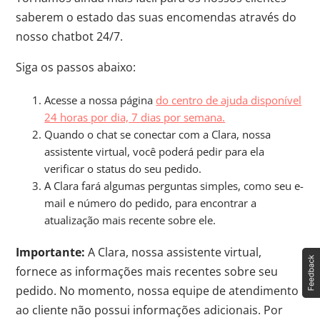
saberem o estado das suas encomendas através do
nosso chatbot 24/7.
Siga os passos abaixo:
Acesse a nossa página
do centro de ajuda disponível
24 horas por dia, 7 dias por semana.
Quando o chat se conectar com a Clara, nossa
assistente virtual, você poderá pedir para ela
verificar o status do seu pedido.
A Clara fará algumas perguntas simples, como seu e-
mail e número do pedido, para encontrar a
atualização mais recente sobre ele.
Importante:
A Clara, nossa assistente virtual,
fornece as informações mais recentes sobre seu
pedido. No momento, nossa equipe de atendimento
ao cliente não possui informações adicionais. Por