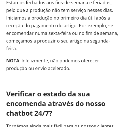
Estamos fechados aos fins-de-semana e feriados,
pelo que a produção não tem serviço nesses dias.
Iniciamos a produção no primeiro dia útil após a
receção do pagamento do artigo. Por exemplo, se
encomendar numa sexta-feira ou no fim de semana,
começamos a produzir o seu artigo na segunda-
feira.
NOTA
: Infelizmente, não podemos oferecer
produção ou envio acelerado.
Verificar o estado da sua
encomenda através do nosso
chatbot 24/7?
Tornámos ainda mais fácil para os nossos clientes