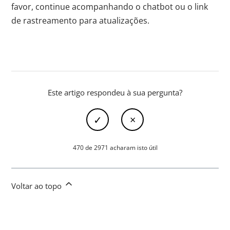
favor, continue acompanhando o chatbot ou o link
de rastreamento para atualizações.
Este artigo respondeu à sua pergunta?
470 de 2971 acharam isto útil
Voltar ao topo