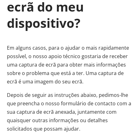
ecrã do meu
dispositivo?
Em alguns casos, para o ajudar o mais rapidamente
possível, o nosso apoio técnico gostaria de receber
uma captura de ecrã para obter mais informações
sobre o problema que está a ter. Uma captura de
ecrã é uma imagem do seu ecrã.
Depois de seguir as instruções abaixo, pedimos-lhe
que preencha o nosso formulário de contacto com a
sua captura de ecrã anexada, juntamente com
quaisquer outras informações ou detalhes
solicitados que possam ajudar.