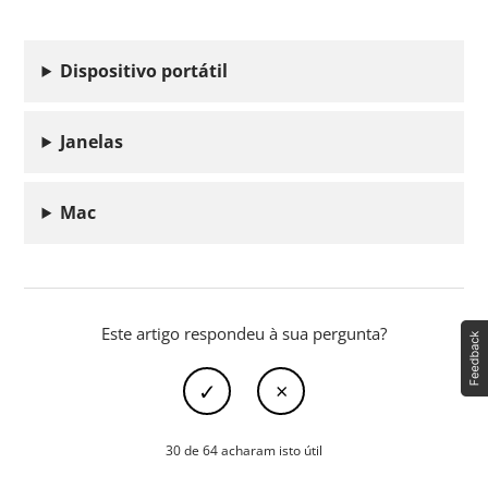
Dispositivo portátil
Janelas
Mac
Este artigo respondeu à sua pergunta?
30 de 64 acharam isto útil