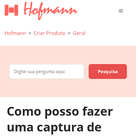
Hofmann
Criar Produto
Geral
Como posso fazer
uma captura de