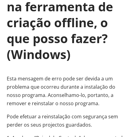
na ferramenta de
criação offline, o
que posso fazer?
(Windows)
Esta mensagem de erro pode ser devida a um
problema que ocorreu durante a instalação do
nosso programa. Aconselhamo-lo, portanto, a
remover e reinstalar o nosso programa.
Pode efetuar a reinstalação com segurança sem
perder os seus projectos guardados.