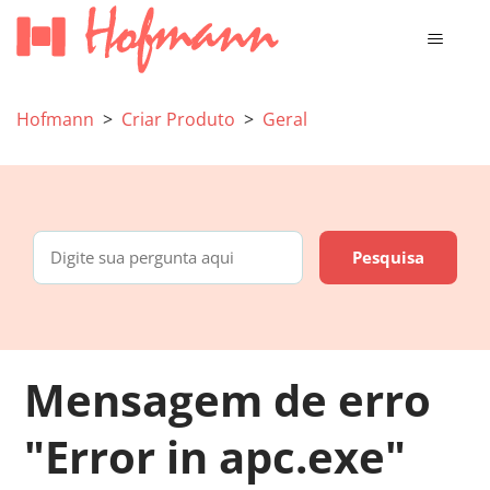
Hofmann
Criar Produto
Geral
Mensagem de erro
"Error in apc.exe"