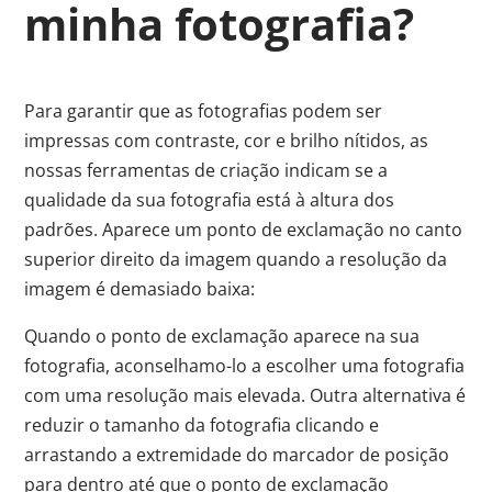
minha fotografia?
Para garantir que as fotografias podem ser
impressas com contraste, cor e brilho nítidos, as
nossas ferramentas de criação indicam se a
qualidade da sua fotografia está à altura dos
padrões. Aparece um ponto de exclamação no canto
superior direito da imagem quando a resolução da
imagem é demasiado baixa:
Quando o ponto de exclamação aparece na sua
fotografia, aconselhamo-lo a escolher uma fotografia
com uma resolução mais elevada. Outra alternativa é
reduzir o tamanho da fotografia clicando e
arrastando a extremidade do marcador de posição
para dentro até que o ponto de exclamação