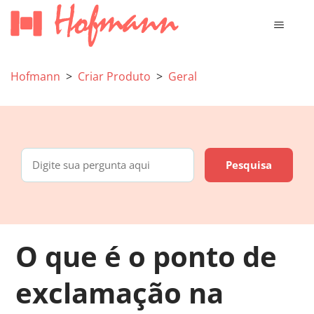
Hofmann
Criar Produto
Geral
O que é o ponto de
exclamação na