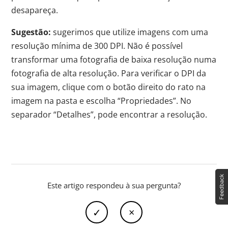
desapareça.
Sugestão:
sugerimos que utilize imagens com uma
resolução mínima de 300 DPI. Não é possível
transformar uma fotografia de baixa resolução numa
fotografia de alta resolução. Para verificar o DPI da
sua imagem, clique com o botão direito do rato na
imagem na pasta e escolha “Propriedades”. No
separador “Detalhes”, pode encontrar a resolução.
Este artigo respondeu à sua pergunta?