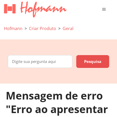
Hofmann
Criar Produto
Geral
Mensagem de erro
"Erro ao apresentar