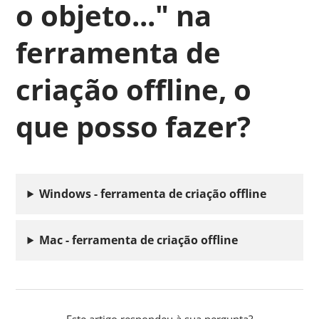
o objeto..." na
ferramenta de
criação offline, o
que posso fazer?
Windows - ferramenta de criação offline
Mac - ferramenta de criação offline