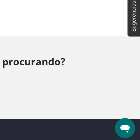
á procurando?