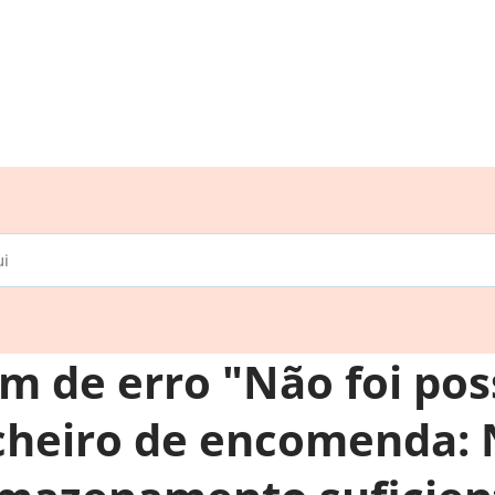
 de erro "Não foi pos
ficheiro de encomenda: