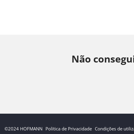
Não consegui
©2024 HOFMANN
Política de Privacidade
Condições de utili