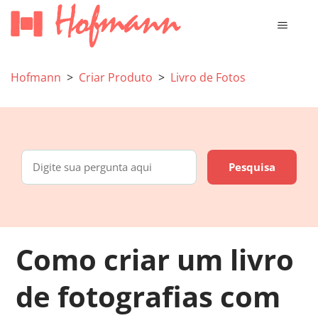
Hofmann
Criar Produto
Livro de Fotos
Como criar um livro
de fotografias com