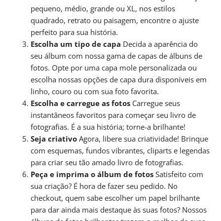
pequeno, médio, grande ou XL, nos estilos
quadrado, retrato ou paisagem, encontre o ajuste
perfeito para sua história.
Escolha um tipo de capa
Decida a aparência do
seu álbum com nossa gama de capas de álbuns de
fotos. Opte por uma capa mole personalizada ou
escolha nossas opções de capa dura disponíveis em
linho, couro ou com sua foto favorita.
Escolha e carregue as fotos
Carregue seus
instantâneos favoritos para começar seu livro de
fotografias. É a sua história; torne-a brilhante!
Seja criativo
Agora, libere sua criatividade! Brinque
com esquemas, fundos vibrantes, cliparts e legendas
para criar seu tão amado livro de fotografias.
Peça e imprima o álbum de fotos
Satisfeito com
sua criação? É hora de fazer seu pedido. No
checkout, quem sabe escolher um papel brilhante
para dar ainda mais destaque às suas fotos? Nossos