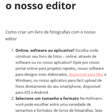
o nosso editor
Como criar um livro de fotografias com o nosso
editor
Online, software ou aplicativo?
Escolha onde
construir seu livro de fotos – online, através de
software ou no nosso aplicativo? Opte por nosso
portal online para projetos rápidos, nosso software
para designs mais elaborados,
disponível para Mac
e
Windows, ou nosso aplicativo para fácil upload de
fotos diretamente do seu smartphone, disponível
para iOS e Android.
Selecione um tamanho e formato
Na Hofmann,
você pode escolher entre uma variedade de
tamanhos e formatos de livros de fotografias. Seja