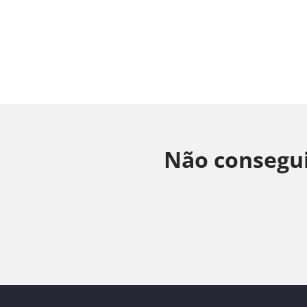
Não consegui