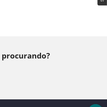
á procurando?