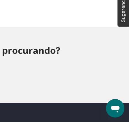
á procurando?