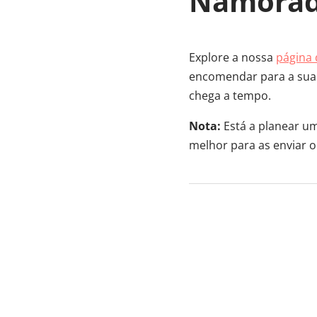
Namorad
Explore a nossa
página
encomendar para a sua 
chega a tempo.
Nota:
Está a planear um
melhor para as enviar o