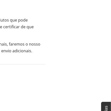
dutos que pode
 certificar de que
nais, faremos o nosso
envio adicionais.