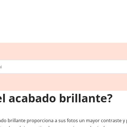
l acabado brillante?
o brillante proporciona a sus fotos un mayor contraste y 