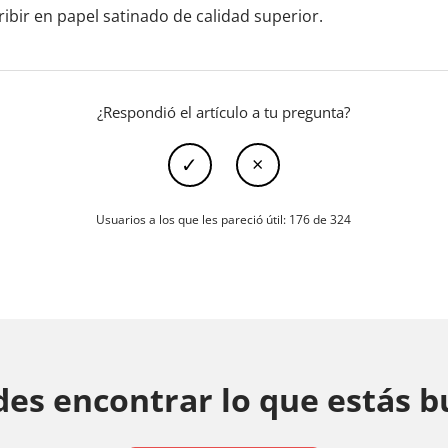
ribir en papel satinado de calidad superior.
¿Respondió el artículo a tu pregunta?
Usuarios a los que les pareció útil: 176 de 324
es encontrar lo que estás 