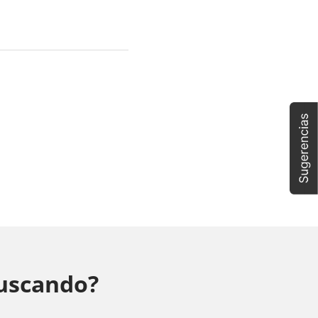
buscando?