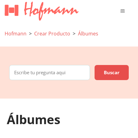
Hofmann
Crear Producto
Álbumes
Álbumes