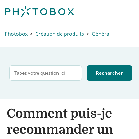
Photobox
Création de produits
Général
Comment puis-je
recommander un