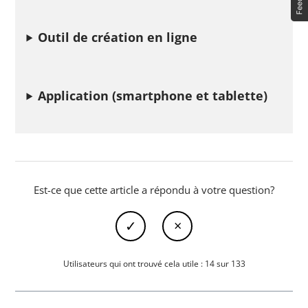
Outil de création en ligne
Application (smartphone et tablette)
Est-ce que cette article a répondu à votre question?
Utilisateurs qui ont trouvé cela utile : 14 sur 133