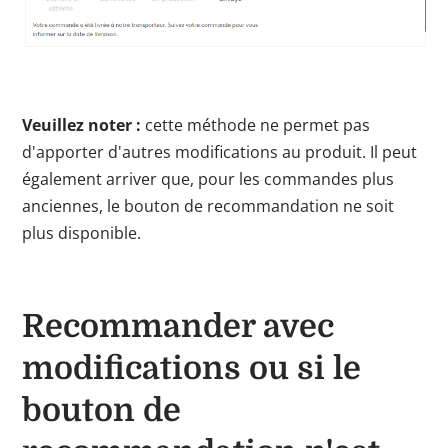
Veuillez noter :
cette méthode ne permet pas
d'apporter d'autres modifications au produit. Il peut
également arriver que, pour les commandes plus
anciennes, le bouton de recommandation ne soit
plus disponible.
Recommander avec
modifications ou si le
bouton de