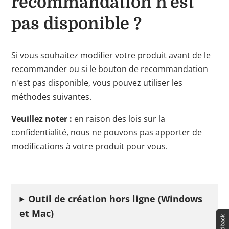
recommandation n'est
pas disponible ?
Si vous souhaitez modifier votre produit avant de le
recommander ou si le bouton de recommandation
n'est pas disponible, vous pouvez utiliser les
méthodes suivantes.
Veuillez noter :
en raison des lois sur la
confidentialité, nous ne pouvons pas apporter de
modifications à votre produit pour vous.
Outil de création hors ligne (Windows
et Mac)