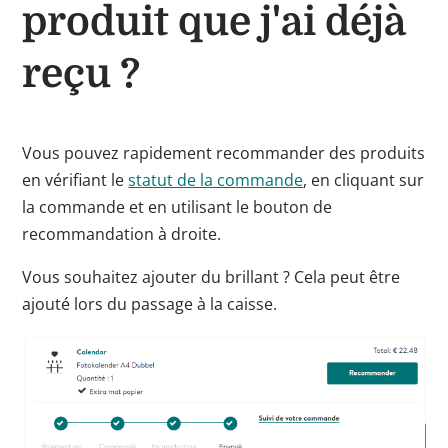
produit que j'ai déjà
reçu ?
Vous pouvez rapidement recommander des produits
en vérifiant le
statut de la commande
, en cliquant sur
la commande et en utilisant le bouton de
recommandation à droite.
Vous souhaitez ajouter du brillant ? Cela peut être
ajouté lors du passage à la caisse.