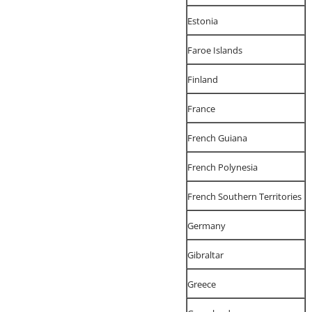
Estonia
Faroe Islands
Finland
France
French Guiana
French Polynesia
French Southern Territories
Germany
Gibraltar
Greece