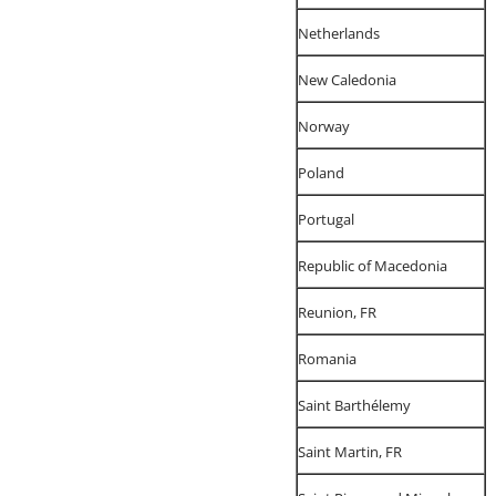
Netherlands
New Caledonia
Norway
Poland
Portugal
Republic of Macedonia
Reunion, FR
Romania
Saint Barthélemy
Saint Martin, FR