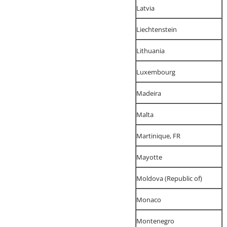
Latvia
Liechtenstein
Lithuania
Luxembourg
Madeira
Malta
Martinique, FR
Mayotte
Moldova (Republic of)
Monaco
Montenegro