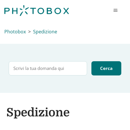
Photobox
Spedizione
Spedizione