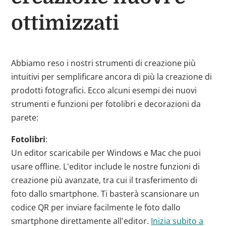
ottimizzati
Abbiamo reso i nostri strumenti di creazione più
intuitivi per semplificare ancora di più la creazione di
prodotti fotografici. Ecco alcuni esempi dei nuovi
strumenti e funzioni per fotolibri e decorazioni da
parete:
Fotolibri
:
Un editor scaricabile per Windows e Mac che puoi
usare offline. L'editor include le nostre funzioni di
creazione più avanzate, tra cui il trasferimento di
foto dallo smartphone. Ti basterà scansionare un
codice QR per inviare facilmente le foto dallo
smartphone direttamente all'editor.
Inizia subito a