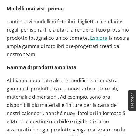
Modelli mai visti prima:
Tanti nuovi modelli di fotolibri, biglietti, calendari e
regali per ispirarti e aiutarti a rendere il tuo prossimo
prodotto fotografico unico come te.
Esplora
la nostra
ampia gamma di fotolibri pre-progettati creati dal
nostro team.
Gamma di prodotti ampliata
Abbiamo apportato alcune modifiche alla nostra
gamma di prodotti, tra cui nuovi articoli, formati,
materiali e dimensioni. Ad esempio, sono ora
disponibili più materiali e finiture per la carta dei
nostri calendari, nonché nuovi fotolibri in formato S
e M con copertine morbide e rigide. Ci siamo
assicurati che ogni prodotto venga realizzato con la