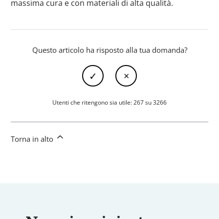
massima cura e con materiali di alta qualità.
Questo articolo ha risposto alla tua domanda?
Utenti che ritengono sia utile: 267 su 3266
Torna in alto