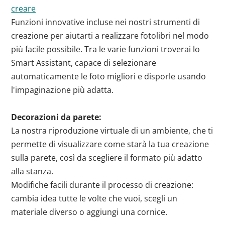
creare
Funzioni innovative incluse nei nostri strumenti di
creazione per aiutarti a realizzare fotolibri nel modo
più facile possibile. Tra le varie funzioni troverai lo
Smart Assistant, capace di selezionare
automaticamente le foto migliori e disporle usando
l'impaginazione più adatta.
Decorazioni da parete:
La nostra riproduzione virtuale di un ambiente, che ti
permette di visualizzare come starà la tua creazione
sulla parete, così da scegliere il formato più adatto
alla stanza.
Modifiche facili durante il processo di creazione:
cambia idea tutte le volte che vuoi, scegli un
materiale diverso o aggiungi una cornice.