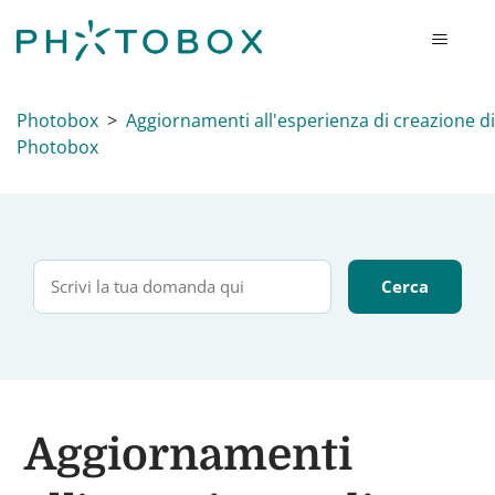
Photobox
Aggiornamenti all'esperienza di creazione di
Photobox
Aggiornamenti