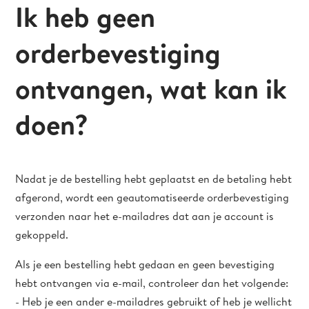
Ik heb geen
orderbevestiging
ontvangen, wat kan ik
doen?
Nadat je de bestelling hebt geplaatst en de betaling hebt
afgerond, wordt een geautomatiseerde orderbevestiging
verzonden naar het e-mailadres dat aan je account is
gekoppeld.
Als je een bestelling hebt gedaan en geen bevestiging
hebt ontvangen via e-mail, controleer dan het volgende:
- Heb je een ander e-mailadres gebruikt of heb je wellicht