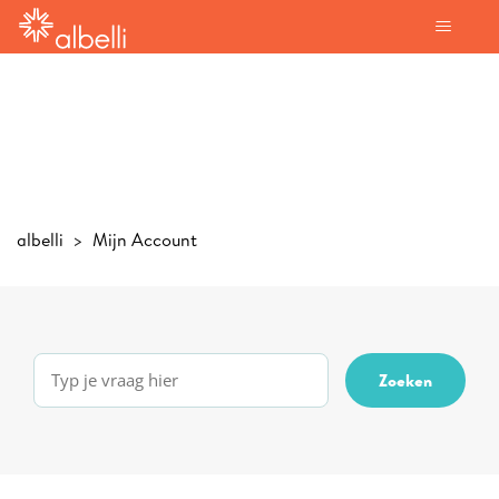
albelli
Mijn Account