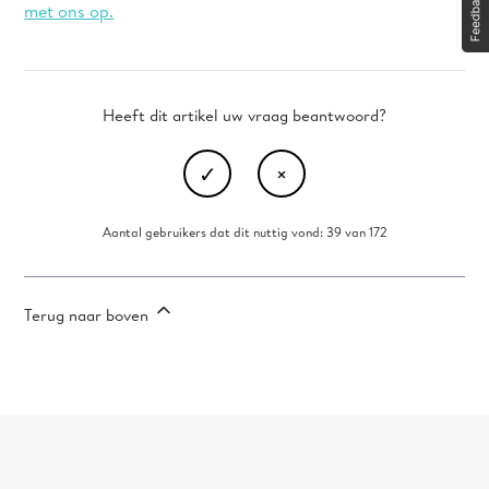
met ons op.
Heeft dit artikel uw vraag beantwoord?
Aantal gebruikers dat dit nuttig vond: 39 van 172
Terug naar boven