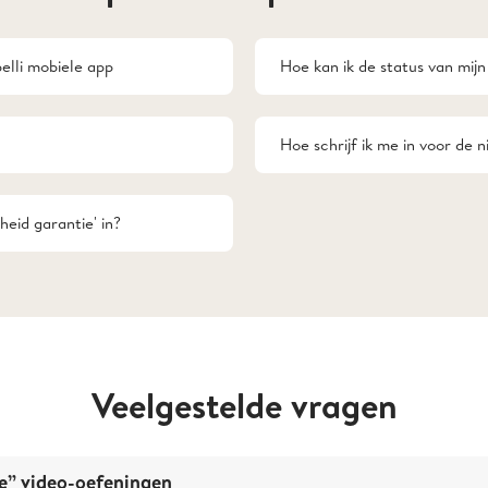
elli mobiele app
Hoe kan ik de status van mijn 
Hoe schrijf ik me in voor de 
heid garantie' in?
Veelgestelde vragen
e” video-oefeningen