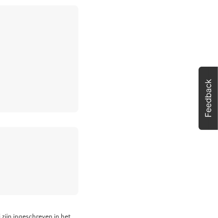
 zijn ingeschreven in het