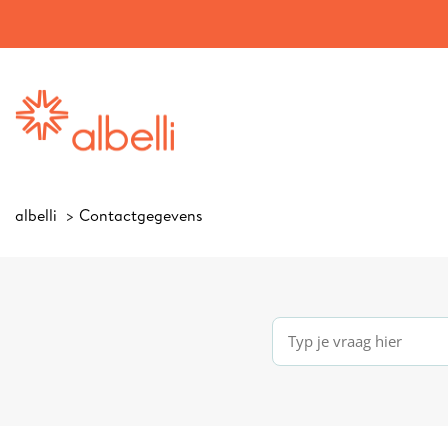
albelli
Contactgegevens