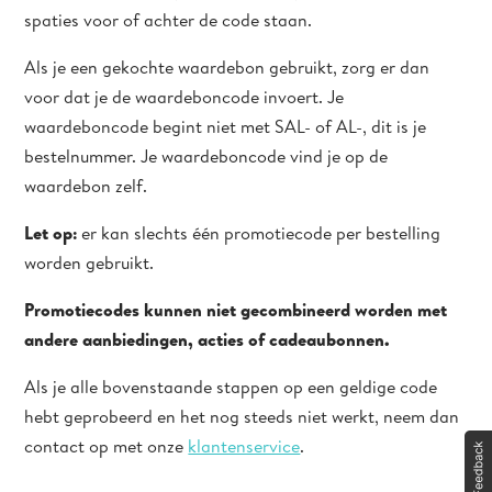
spaties voor of achter de code staan.
Als je een gekochte waardebon gebruikt, zorg er dan
voor dat je de waardeboncode invoert. Je
waardeboncode begint niet met SAL- of AL-, dit is je
bestelnummer. Je waardeboncode vind je op de
waardebon zelf.
Let op:
er kan slechts één promotiecode per bestelling
worden gebruikt.
Promotiecodes kunnen niet gecombineerd worden met
andere aanbiedingen, acties of cadeaubonnen.
Als je alle bovenstaande stappen op een geldige code
hebt geprobeerd en het nog steeds niet werkt, neem dan
contact op met onze
klantenservice
.