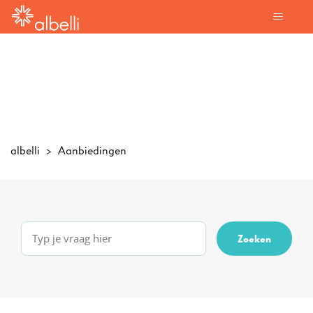
albelli
Aanbiedingen