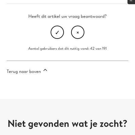
Heeft dit artikel uw vraag beantwoord?
Aantal gebruikers dat dit nuttig vond: 42 van 191
Terug naar boven
Niet gevonden wat je zocht?