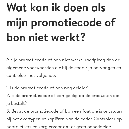
Wat kan ik doen als
mijn promotiecode of
bon niet werkt?
Als je promotiecode of bon niet werkt, raadpleeg dan de
algemene voorwaarden die bij de code zijn ontvangen en
controleer het volgende:
1. Is de promotiecode of bon nog geldig?
2. Is de promotiecode of bon geldig op de producten die
je bestelt?
3. Bevat de promotiecode of bon een fout die is ontstaan
bij het overtypen of kopiëren van de code? Controleer op
hoofdletters en zorg ervoor dat er geen onbedoelde