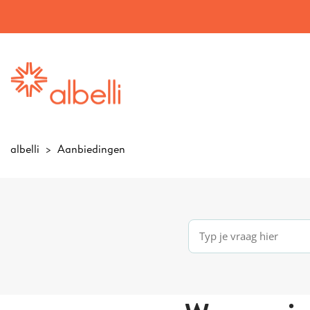
albelli
Aanbiedingen