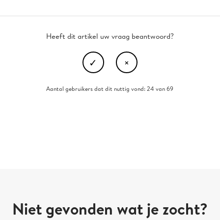
Heeft dit artikel uw vraag beantwoord?
Aantal gebruikers dat dit nuttig vond: 24 van 69
Niet gevonden wat je zocht?