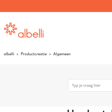
albelli
Productcreatie
Algemeen