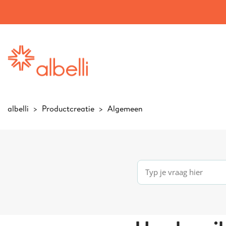
albelli
Productcreatie
Algemeen