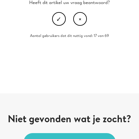
Heeft dit artikel uw vraag beantwoord?
Aantal gebruikers dat dit nuttig vond: 17 van 69
Niet gevonden wat je zocht?