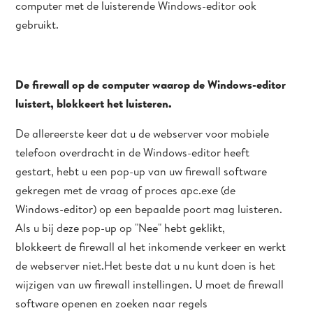
computer met de luisterende Windows-editor ook
gebruikt.
De firewall op de computer waarop de Windows-editor
luistert, blokkeert het luisteren.
De allereerste keer dat u de webserver voor mobiele
telefoon overdracht in de Windows-editor heeft
gestart, hebt u een pop-up van uw firewall software
gekregen met de vraag of proces apc.exe (de
Windows-editor) op een bepaalde poort mag luisteren.
Als u bij deze pop-up op "Nee" hebt geklikt,
blokkeert de firewall al het inkomende verkeer en werkt
de webserver niet.Het beste dat u nu kunt doen is het
wijzigen van uw firewall instellingen. U moet de firewall
software openen en zoeken naar regels