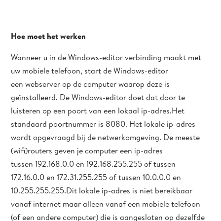
Hoe moet het werken
Wanneer u in de Windows-editor verbinding maakt met
uw mobiele telefoon, start de Windows-editor
een webserver op de computer waarop deze is
geïnstalleerd. De Windows-editor doet dat door te
luisteren op een poort van een lokaal ip-adres.Het
standaard poortnummer is 8080. Het lokale ip-adres
wordt opgevraagd bij de netwerkomgeving. De meeste
(wifi)routers geven je computer een ip-adres
tussen 192.168.0.0 en 192.168.255.255 of tussen
172.16.0.0 en 172.31.255.255 of tussen 10.0.0.0 en
10.255.255.255.Dit lokale ip-adres is niet bereikbaar
vanaf internet maar alleen vanaf een mobiele telefoon
(of een andere computer) die is aangesloten op dezelfde