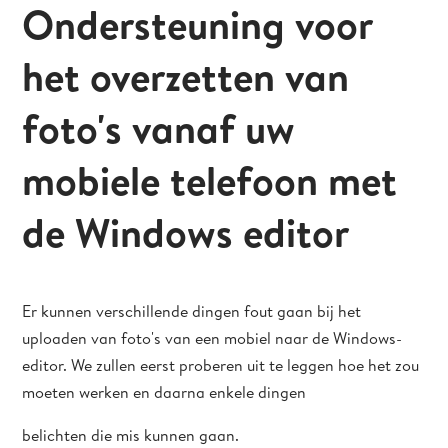
Ondersteuning voor
het overzetten van
foto's vanaf uw
mobiele telefoon met
de Windows editor
Er kunnen verschillende dingen fout gaan bij het
uploaden van foto's van een mobiel naar de Windows-
editor. We zullen eerst proberen uit te leggen hoe het zou
moeten werken en daarna enkele dingen
belichten die mis kunnen gaan.