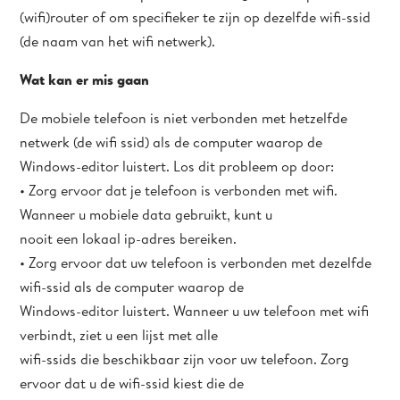
(wifi)router of om specifieker te zijn op dezelfde wifi-ssid
(de naam van het wifi netwerk).
Wat kan er mis gaan
De mobiele telefoon is niet verbonden met hetzelfde
netwerk (de wifi ssid) als de computer waarop de
Windows-editor luistert. Los dit probleem op door:
• Zorg ervoor dat je telefoon is verbonden met wifi.
Wanneer u mobiele data gebruikt, kunt u
nooit een lokaal ip-adres bereiken.
• Zorg ervoor dat uw telefoon is verbonden met dezelfde
wifi-ssid als de computer waarop de
Windows-editor luistert. Wanneer u uw telefoon met wifi
verbindt, ziet u een lijst met alle
wifi-ssids die beschikbaar zijn voor uw telefoon. Zorg
ervoor dat u de wifi-ssid kiest die de