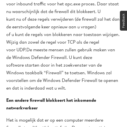
voor inbound traffic voor het apc.exe proces. Daar staat
nu waarschijnlijk dat de firewall dit blokkeert. U
kunt nu of deze regels verwijderen (de firewall zal het dan
de eerstvolgende keer opnieuw aan u vragen)
of u kunt de regels van blokkeren naar toestaan wijzigen.
Wijzig dan zowel de regel voor TCP als de regel
voor UDP.De meeste mensen zullen gebruik maken van
de Windows Defender Firewall. U kunt deze
software starten door in het zoekvenster van de
Windows taakbalk “Firewall” te toetsen. Windows zal
voorstellen om de Windows Defender Firewall te openen
en dat is inderdaad wat u wilt.
Een andere firewall blokkeert het inkomende
netwerkverkeer
Het is mogelijk dat er op een computer meerdere