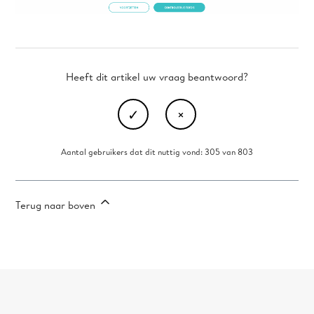
Heeft dit artikel uw vraag beantwoord?
Aantal gebruikers dat dit nuttig vond: 305 van 803
Terug naar boven