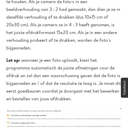
te houden. Als je camera de foto's in een
beeldverhouding van 3 : 2 had gemaakt, dan dien je ze in
dezelfde verhouding af te drukken (dus 10x15 cm of
20x30 cm). Als je camera ze in 4 : 3 heeft genomen, is
het juiste afdrukformaat 15x20 cm. Als je in een andere
verhouding probeert af te drukken, worden de foto's
bijgesneden.
Let op:
wanneer je een foto uploadt, kiest het
programma automatisch de juiste afmetingen voor de
afdruk en zal dan een waarschuwing geven dat de foto is
bijgesneden en / of dat de resolutie te laag is. Je moet dit
eerst goedkeuren voordat je doorgaat met het bewerken
en bestellen van jouw afdrukken.