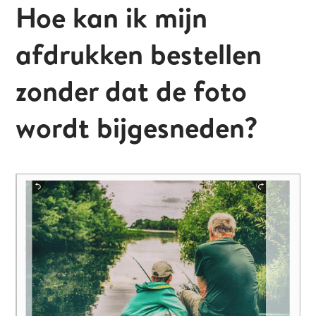
Hoe kan ik mijn
afdrukken bestellen
zonder dat de foto
wordt bijgesneden?