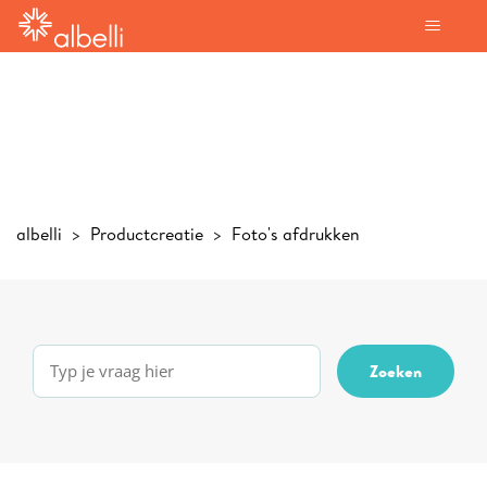
albelli
Productcreatie
Foto's afdrukken