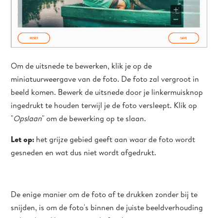
Om de uitsnede te bewerken, klik je op de
miniatuurweergave van de foto. De foto zal vergroot in
beeld komen. Bewerk de uitsnede door je linkermuisknop
ingedrukt te houden terwijl je de foto versleept. Klik op
"
Opslaan
" om de bewerking op te slaan.
Let op:
het grijze gebied geeft aan waar de foto wordt
gesneden en wat dus niet wordt afgedrukt.
De enige manier om de foto af te drukken zonder bij te
snijden, is om de foto's binnen de juiste beeldverhouding