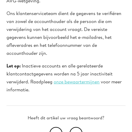
AVG-wetgeving.
Ons klantenserviceteam dient de gegevens te verifiëren
van zowel de accounthouder als de persoon die om
verwijdering van het account vraagt. De vereiste
gegevens kunnen bijvoorbeeld het e-mailadres, het
afleveradres en het telefoonnummer van de
accounthouder zijn.
Let op:
Inactieve accounts en alle gerelateerde
klantcontactgegevens worden na 5 jaar inactiviteit
verwijderd.
Raadpleeg
onze bewaartermijnen
voor meer
informatie.
Heeft dit artikel uw vraag beantwoord?