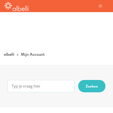
albelli
Mijn Account