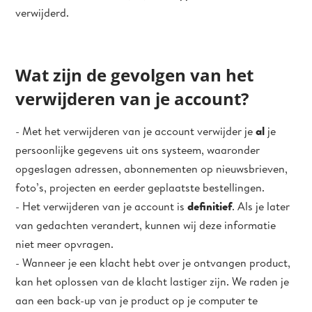
verwijderd.
Wat zijn de gevolgen van het
verwijderen van je account?
- Met het verwijderen van je account verwijder je
al
je
persoonlijke gegevens uit ons systeem, waaronder
opgeslagen adressen, abonnementen op nieuwsbrieven,
foto’s, projecten en eerder geplaatste bestellingen.
- Het verwijderen van je account is
definitief
. Als je later
van gedachten verandert, kunnen wij deze informatie
niet meer opvragen.
- Wanneer je een klacht hebt over je ontvangen product,
kan het oplossen van de klacht lastiger zijn. We raden je
aan een back-up van je product op je computer te