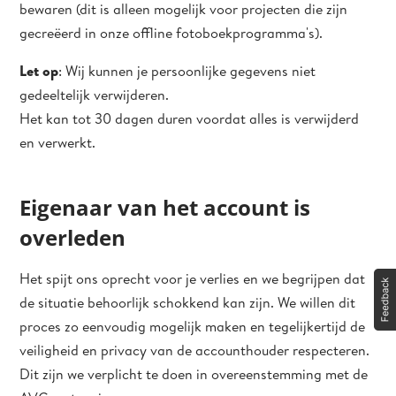
bewaren (dit is alleen mogelijk voor projecten die zijn
gecreëerd in onze offline fotoboekprogramma's).
Let op
: Wij kunnen je persoonlijke gegevens niet
gedeeltelijk verwijderen.
Het kan tot 30 dagen duren voordat alles is verwijderd
en verwerkt.
Eigenaar van het account is
overleden
Het spijt ons oprecht voor je verlies en we begrijpen dat
de situatie behoorlijk schokkend kan zijn. We willen dit
proces zo eenvoudig mogelijk maken en tegelijkertijd de
veiligheid en privacy van de accounthouder respecteren.
Dit zijn we verplicht te doen in overeenstemming met de