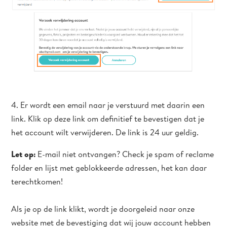
4. Er wordt een email naar je verstuurd met daarin een
link. Klik op deze link om definitief te bevestigen dat je
het account wilt verwijderen. De link is 24 uur geldig.
Let op:
E-mail niet ontvangen? Check je spam of reclame
folder en lijst met geblokkeerde adressen, het kan daar
terechtkomen!
Als je op de link klikt, wordt je doorgeleid naar onze
website met de bevestiging dat wij jouw account hebben