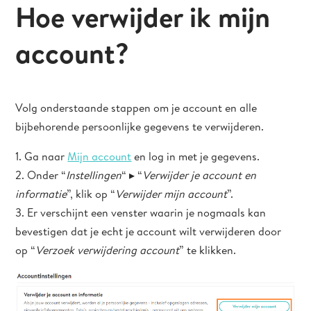
Hoe verwijder ik mijn
account?
Volg onderstaande stappen om je account en alle
bijbehorende persoonlijke gegevens te verwijderen.
1. Ga naar
Mijn account
en log in met je gegevens.
2. Onder “
Instellingen
“ ▸ “
Verwijder je account en
informatie
”, klik op “
Verwijder mijn account
”.
3. Er verschijnt een venster waarin je nogmaals kan
bevestigen dat je echt je account wilt verwijderen door
op “
Verzoek verwijdering account
” te klikken.