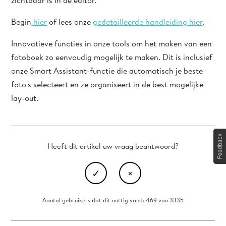
zichtbaar is in de editor.
Begin
hier
of lees onze
gedetailleerde handleiding hier
.
Innovatieve functies in onze tools om het maken van een
fotoboek zo eenvoudig mogelijk te maken. Dit is inclusief
onze Smart Assistant-functie die automatisch je beste
foto's selecteert en ze organiseert in de best mogelijke
lay-out.
Heeft dit artikel uw vraag beantwoord?
Aantal gebruikers dat dit nuttig vond: 469 van 3335