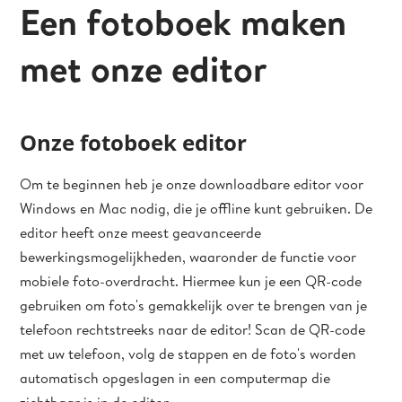
Een fotoboek maken
met onze editor
Onze fotoboek editor
Om te beginnen heb je onze downloadbare editor voor
Windows en Mac nodig, die je offline kunt gebruiken. De
editor heeft onze meest geavanceerde
bewerkingsmogelijkheden, waaronder de functie voor
mobiele foto-overdracht. Hiermee kun je een QR-code
gebruiken om foto's gemakkelijk over te brengen van je
telefoon rechtstreeks naar de editor! Scan de QR-code
met uw telefoon, volg de stappen en de foto's worden
automatisch opgeslagen in een computermap die