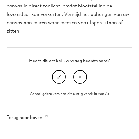
canvas in direct zonlicht, omdat blootstelling de
levensduur kan verkorten. Vermijd het ophangen van uw
canvas aan muren waar mensen vaak lopen, staan of
zitten.
Heeft dit artikel uw vraag beantwoord?
Aantal gebruikers dat dit nuttig vond: 16 van 75
Terug naar boven