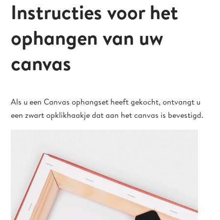
Instructies voor het
ophangen van uw
canvas
Als u een Canvas ophangset heeft gekocht, ontvangt u
een zwart opklikhaakje dat aan het canvas is bevestigd.