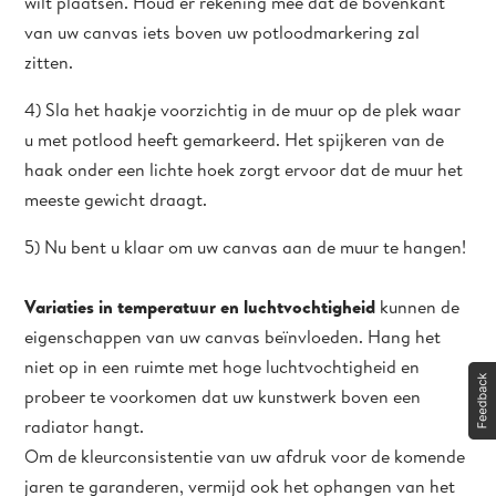
wilt plaatsen. Houd er rekening mee dat de bovenkant
van uw canvas iets boven uw potloodmarkering zal
zitten.
4) Sla het haakje voorzichtig in de muur op de plek waar
u met potlood heeft gemarkeerd. Het spijkeren van de
haak onder een lichte hoek zorgt ervoor dat de muur het
meeste gewicht draagt.
5) Nu bent u klaar om uw canvas aan de muur te hangen!
Variaties in temperatuur en luchtvochtigheid
kunnen de
eigenschappen van uw canvas beïnvloeden. Hang het
niet op in een ruimte met hoge luchtvochtigheid en
probeer te voorkomen dat uw kunstwerk boven een
radiator hangt.
Om de kleurconsistentie van uw afdruk voor de komende
jaren te garanderen, vermijd ook het ophangen van het