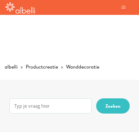
albelli
Productcreatie
Wanddecoratie