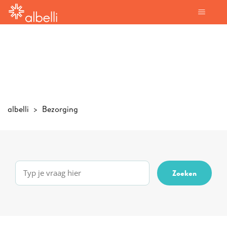
albelli
Bezorging