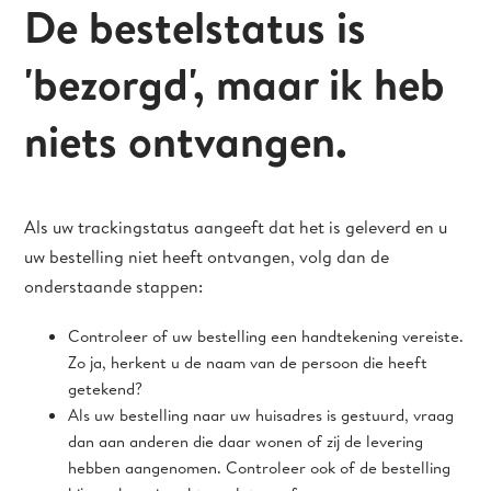
De bestelstatus is
'bezorgd', maar ik heb
niets ontvangen.
Als uw trackingstatus aangeeft dat het is geleverd en u
uw bestelling niet heeft ontvangen, volg dan de
onderstaande stappen:
Controleer of uw bestelling een handtekening vereiste.
Zo ja, herkent u de naam van de persoon die heeft
getekend?
Als uw bestelling naar uw huisadres is gestuurd, vraag
dan aan anderen die daar wonen of zij de levering
hebben aangenomen. Controleer ook of de bestelling