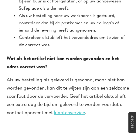
bij een buur is achtergelaten, of op uw aangewezen
Safeplace als u die heeft.
Als uw bestelling naar uw werkadres is gestuurd,
controleer dan bij de postkamer en uw collega’s of
iemand de levering heeft aangenomen.
Controleer alstublieft het verzendadres om te zien of
dit correct was.
Wat als het artikel niet kan worden gevonden en het
adres correct was?
Als uw bestelling als geleverd is gescand, maar niet kan
worden gevonden, kan dit te wijten zijn aan een zeldzame
scanfout door de vervoerder. Geef het artikel alstublieft
een extra dag de tijd om geleverd te worden voordat u
contact opneemt met
klantenservice
.