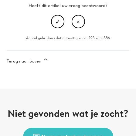
Heeft dit artikel uw vraag beantwoord?
Aantal gebruikers dat dit nuttig vond: 293 van 1886
Terug naar boven
Niet gevonden wat je zocht?