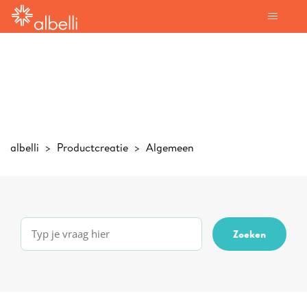
albelli
Productcreatie
Algemeen