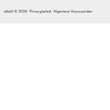
albelli © 2024
Privacybeleid
Algemene Voorwaarden