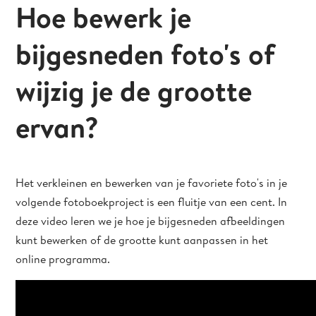
Hoe bewerk je
bijgesneden foto's of
wijzig je de grootte
ervan?
Het verkleinen en bewerken van je favoriete foto's in je
volgende fotoboekproject is een fluitje van een cent. In
deze video leren we je hoe je bijgesneden afbeeldingen
kunt bewerken of de grootte kunt aanpassen in het
online programma.