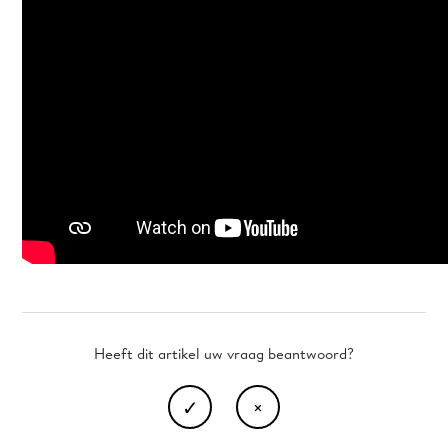
Heeft dit artikel uw vraag beantwoord?